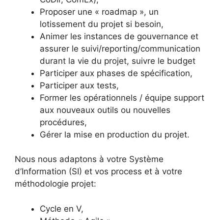
Proposer une « roadmap », un
lotissement du projet si besoin,
Animer les instances de gouvernance et
assurer le suivi/reporting/communication
durant la vie du projet, suivre le budget
Participer aux phases de spécification,
Participer aux tests,
Former les opérationnels / équipe support
aux nouveaux outils ou nouvelles
procédures,
Gérer la mise en production du projet.
Nous nous adaptons à votre Système
d’Information (SI) et vos process et à votre
méthodologie projet:
Cycle en V,