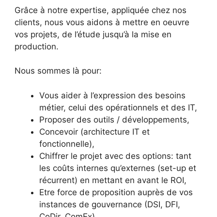
Grâce à notre expertise, appliquée chez nos
clients, nous vous aidons à mettre en oeuvre
vos projets, de l’étude jusqu’à la mise en
production.
Nous sommes là pour:
Vous aider à l’expression des besoins
métier, celui des opérationnels et des IT,
Proposer des outils / développements,
Concevoir (architecture IT et
fonctionnelle),
Chiffrer le projet avec des options: tant
les coûts internes qu’externes (set-up et
récurrent) en mettant en avant le ROI,
Etre force de proposition auprès de vos
instances de gouvernance (DSI, DFI,
CoDir, ComEx),